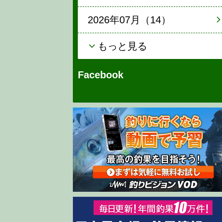
2026年07月（14）
もっと見る
Facebook