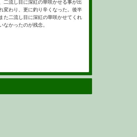
、二流し目に深紅の華咲かせる事が出
れ変わり、更に釣り辛くなった。後半
また二流し目に深紅の華咲かせてくれ
いなかったのが残念。