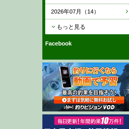
2026年07月（14）
もっと見る
Facebook