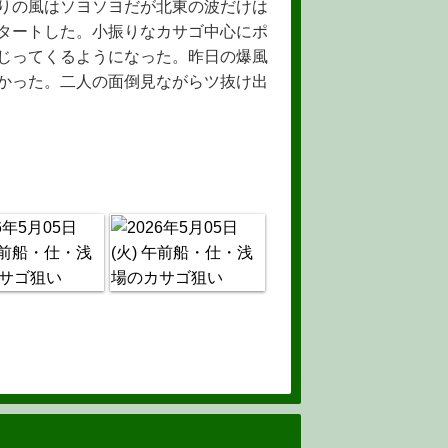
りの風はソヨソヨだが北東の波だけは
タートした。小振りなカサゴ中心にポ
じってくるようになった。昨日の爆風
かった。二人の面倒見ながらツ抜け出