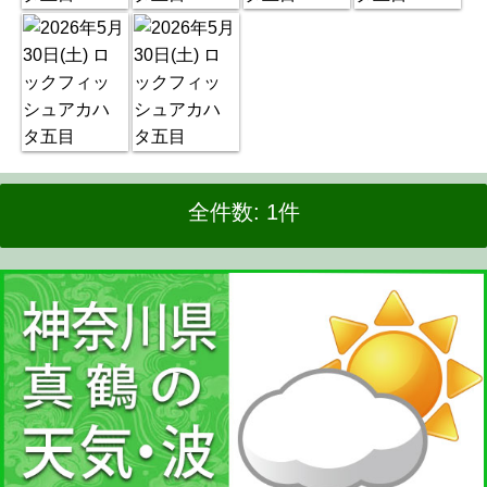
全件数: 1件