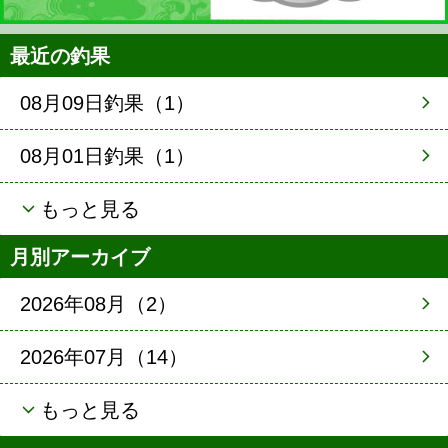
最近の釣果
08月09日釣果（1）
08月01日釣果（1）
もっと見る
月別アーカイブ
2026年08月（2）
2026年07月（14）
もっと見る