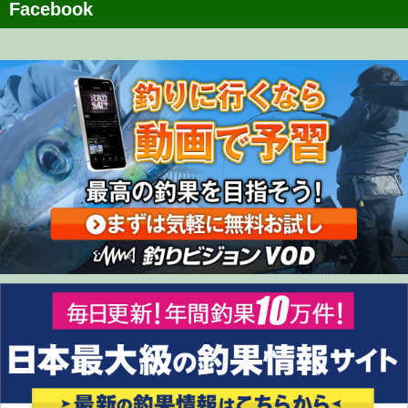
Facebook