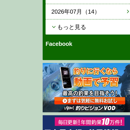
2026年07月（14）
もっと見る
Facebook