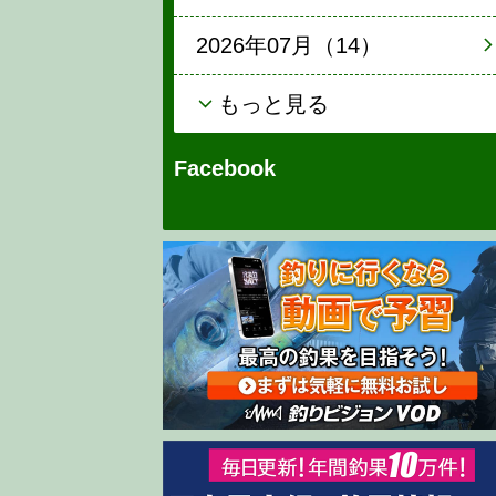
2026年07月（14）
もっと見る
Facebook