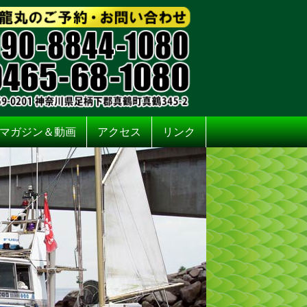
マガジン＆動画
アクセス
リンク