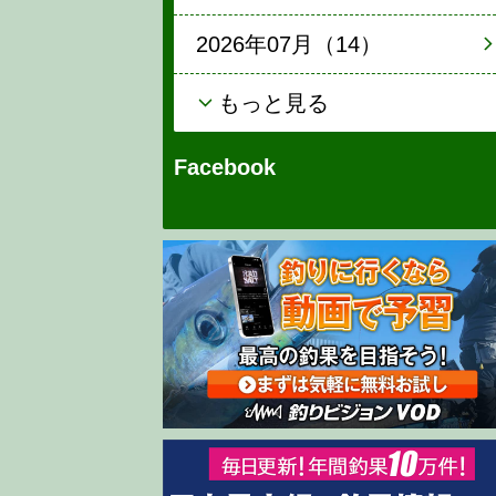
2026年07月（14）
もっと見る
Facebook