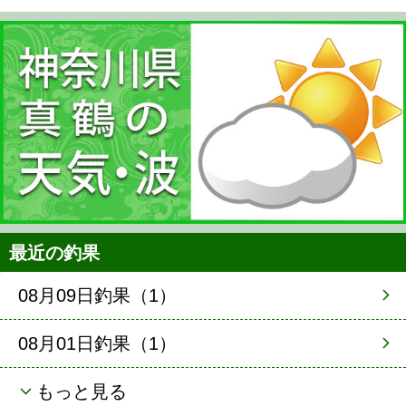
最近の釣果
08月09日釣果（1）
08月01日釣果（1）
もっと見る