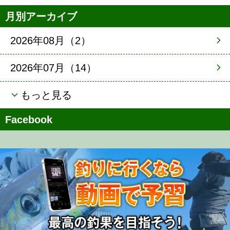
月別アーカイブ
2026年08月（2）
2026年07月（14）
もっと見る
Facebook